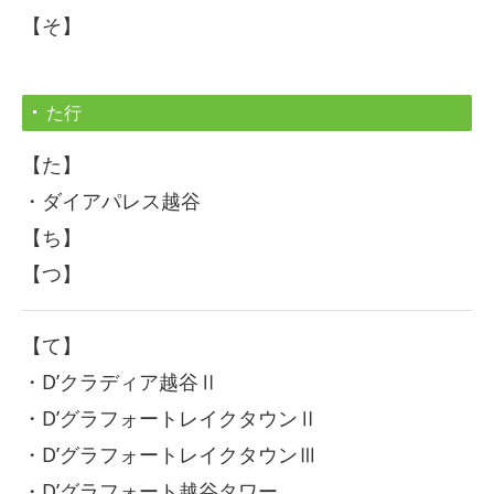
【そ】
た行
【た】
・ダイアパレス越谷
【ち】
【つ】
【て】
・D’クラディア越谷Ⅱ
・D’グラフォートレイクタウンⅡ
・D’グラフォートレイクタウンⅢ
・D’グラフォート越谷タワー