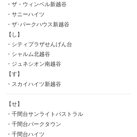
・ザ・ウィンベル新越谷
・サニーハイツ
・ザ･パークハウス新越谷
【し】
・シティプラザせんげん台
・シャルム北越谷
・ジュネシオン南越谷
【す】
・スカイハイツ新越谷
【せ】
・千間台サンライトパストラル
・千間台パークタウン
・千間台ハイツ