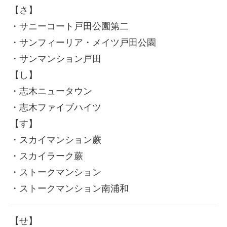
【さ】
・サニーコート戸田公園第二
・サンフィーリア・メイツ戸田公園
・サンマンション戸田
【し】
・志木ニュータウン
・志木ファイブハイツ
【す】
・スカイマンション蕨
・スカイラーク蕨
・ストークマンション
・ストークマンション南浦和
【せ】