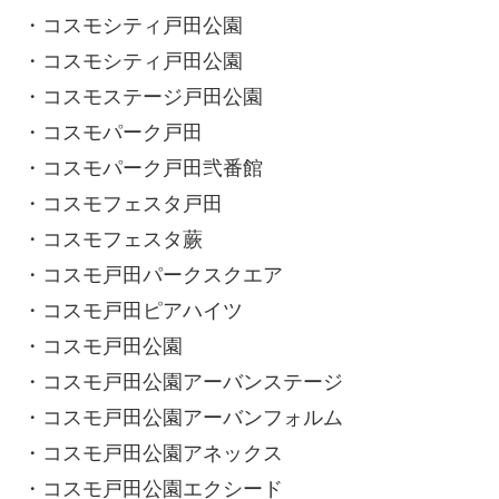
・コスモシティ戸田公園
・コスモシティ戸田公園
・コスモステージ戸田公園
・コスモパーク戸田
・コスモパーク戸田弐番館
・コスモフェスタ戸田
・コスモフェスタ蕨
・コスモ戸田パークスクエア
・コスモ戸田ピアハイツ
・コスモ戸田公園
・コスモ戸田公園アーバンステージ
・コスモ戸田公園アーバンフォルム
・コスモ戸田公園アネックス
・コスモ戸田公園エクシード