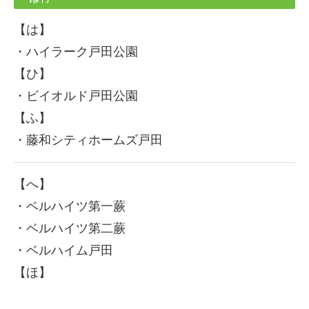
【は】
・ハイラーク戸田公園
【ひ】
・ビイオルド戸田公園
【ふ】
・藤和シティホームズ戸田
【へ】
・ベルハイツ第一蕨
・ベルハイツ第二蕨
・ベルハイム戸田
【ほ】