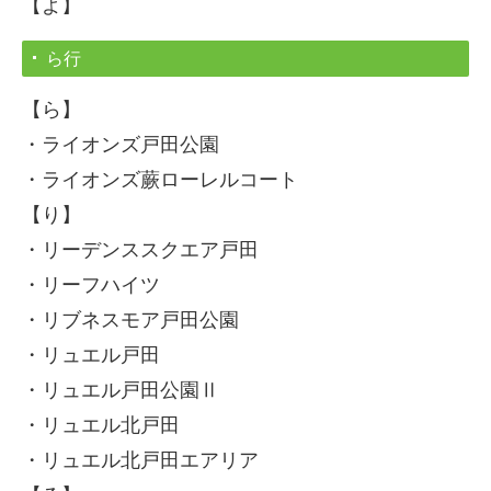
【よ】
ら行
【ら】
・ライオンズ戸田公園
・ライオンズ蕨ローレルコート
【り】
・リーデンススクエア戸田
・リーフハイツ
・リブネスモア戸田公園
・リュエル戸田
・リュエル戸田公園Ⅱ
・リュエル北戸田
・リュエル北戸田エアリア