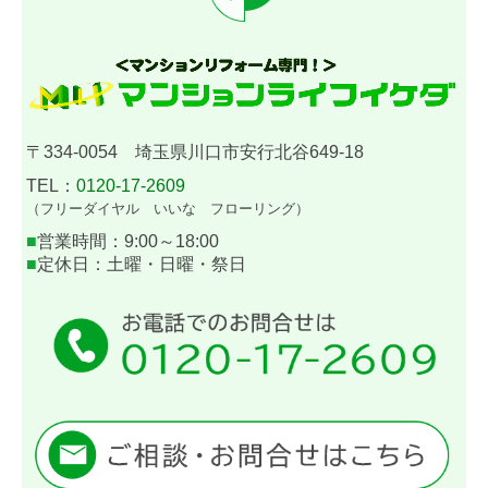
〒334-0054 埼玉県川口市安行北谷649-18
TEL：
0120-17-2609
（
フリーダイヤル
いいな フローリング）
■
営業時間：
9:00～
18:00
■
定休日：
土曜・日曜・祭日