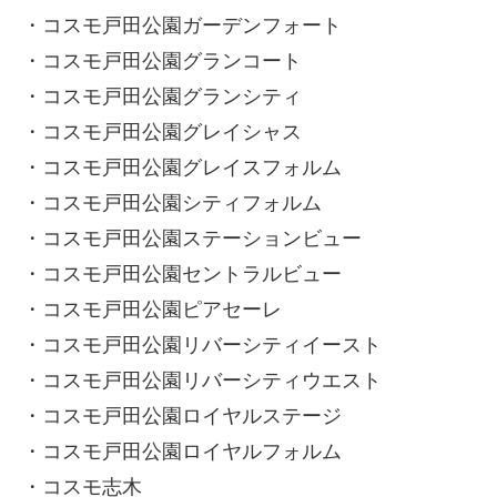
・コスモ戸田公園ガーデンフォート
・コスモ戸田公園グランコート
・コスモ戸田公園グランシティ
・コスモ戸田公園グレイシャス
・コスモ戸田公園グレイスフォルム
・コスモ戸田公園シティフォルム
・コスモ戸田公園ステーションビュー
・コスモ戸田公園セントラルビュー
・コスモ戸田公園ピアセーレ
・コスモ戸田公園リバーシティイースト
・コスモ戸田公園リバーシティウエスト
・コスモ戸田公園ロイヤルステージ
・コスモ戸田公園ロイヤルフォルム
・コスモ志木