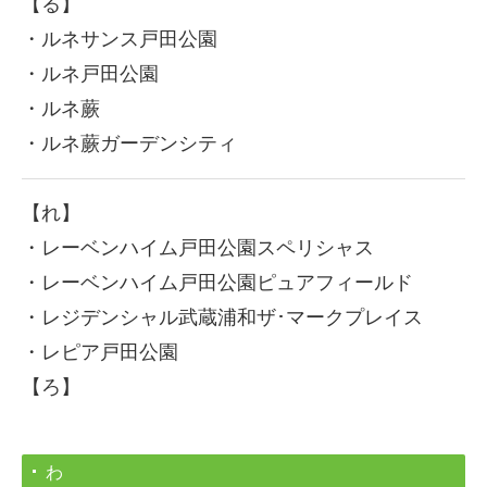
【る】
・ルネサンス戸田公園
・ルネ戸田公園
・ルネ蕨
・ルネ蕨ガーデンシティ
【れ】
・レーベンハイム戸田公園スペリシャス
・レーベンハイム戸田公園ピュアフィールド
・レジデンシャル武蔵浦和ザ･マークプレイス
・レピア戸田公園
【ろ】
わ