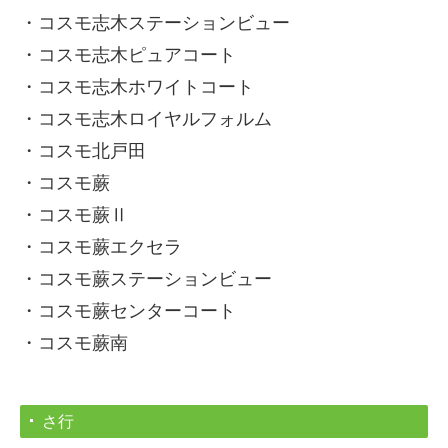
・コスモ志木ステーションビュー
・コスモ志木ピュアコート
・コスモ志木ホワイトコート
・コスモ志木ロイヤルフォルム
・コスモ北戸田
・コスモ蕨
・コスモ蕨Ⅱ
・コスモ蕨エクセラ
・コスモ蕨ステーションビュー
・コスモ蕨センターコート
・コスモ蕨南
さ行